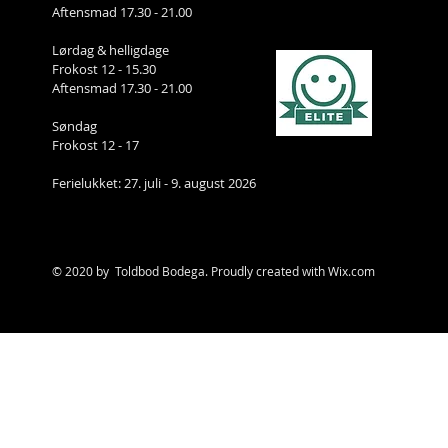
Aftensmad 17.30 - 21.00
Lørdag & helligdage
Frokost 12 - 15.30
Aftensmad 17.30 - 21.00
Søndag
Frokost 12 - 17
Ferielukket: 27. juli - 9. august 2026
© 2020 by Toldbod Bodega. Proudly created with
Wix.com