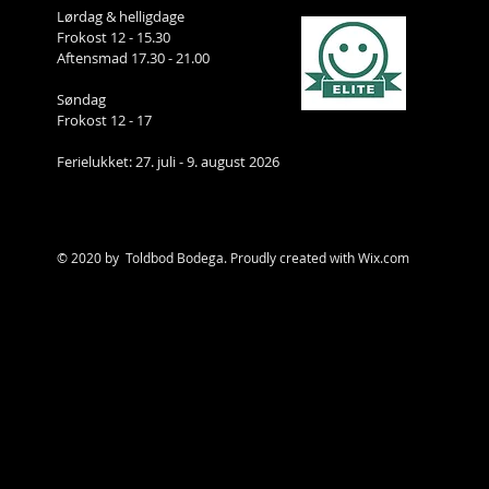
Lørdag & helligdage
Frokost 12 - 15.30
Aftensmad 17.30 - 21.00
Søndag
Frokost 12 - 17
Ferielukket: 27. juli - 9. august 2026
© 2020 by Toldbod Bodega. Proudly created with
Wix.com